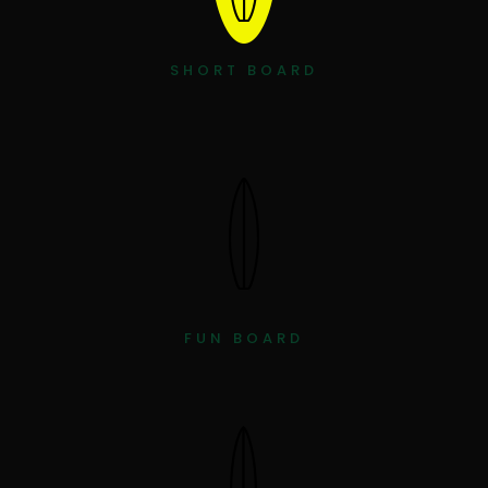
SHORT BOARD
FUN BOARD