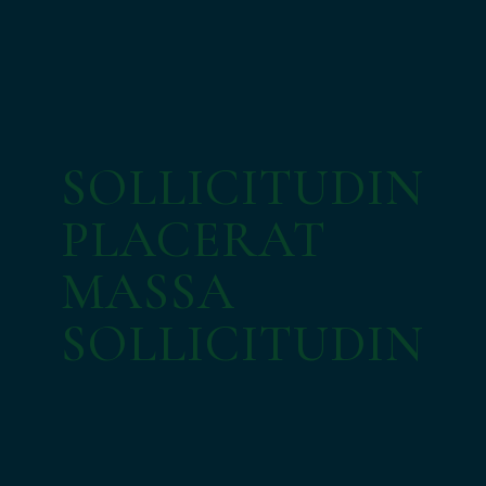
SOLLICITUDIN
PLACERAT
MASSA
SOLLICITUDIN