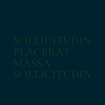
SOLLICITUDIN
PLACERAT
MASSA
SOLLICITUDIN