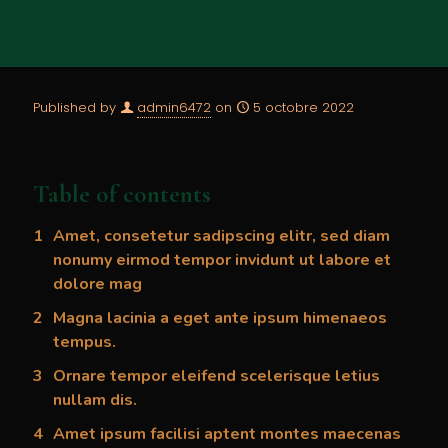
Published by
admin6472
on
5 octobre 2022
Table of contents
Amet, consetetur sadipscing elitr, sed diam
nonumy eirmod tempor invidunt ut labore et
dolore mag
Magna lacinia a eget ante ipsum himenaeos
tempus.
Ornare tempor eleifend scelerisque letius
nullam dis.
Amet ipsum facilisi aptent montes maecenas