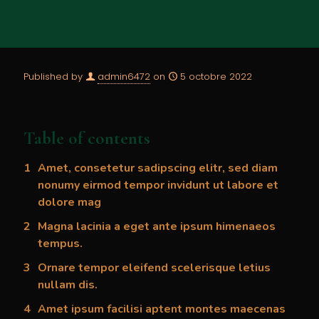
Published by
admin6472
on
5 octobre 2022
Table of contents
Amet, consetetur sadipscing elitr, sed diam
nonumy eirmod tempor invidunt ut labore et
dolore mag
Magna lacinia a eget ante ipsum himenaeos
tempus.
Ornare tempor eleifend scelerisque letius
nullam dis.
Amet ipsum facilisi aptent montes maecenas