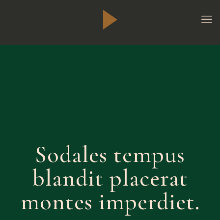
Sodales tempus
blandit placerat
montes imperdiet.